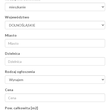
Województwo
Miasto
Dzielnica
Rodzaj ogłoszenia
Cena
Pow. całkowita [m2]