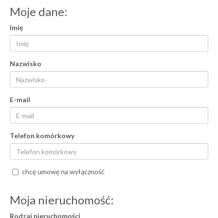
Moje dane:
Imię
Nazwisko
E-mail
Telefon komórkowy
chcę umowę na wyłączność
Moja nieruchomość:
Rodzaj nieruchomości